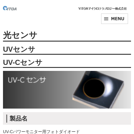
光センサ
UVセンサ
UV-Cセンサ
製品名
UV-Cパワーモニター用フォトダイオード