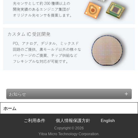
お知らせ
ホーム
ご利用条件
個人情報保護方針
English
Copyright © 2026
Yitoa Micro Technology Corporation.