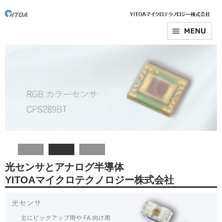
光センサとアナログ半導体
YITOAマイクロテクノロジー株式会社