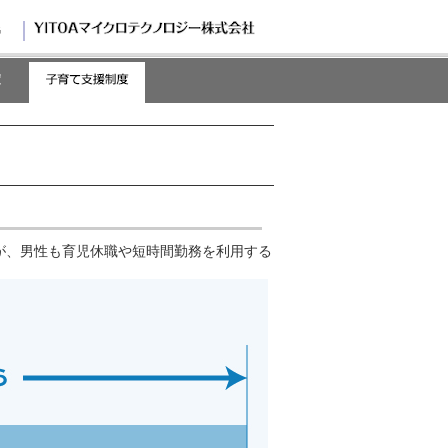
G
が、男性も育児休職や短時間勤務を利用する