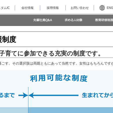
タムIC
会社情報
採用情報
お問い合わせ
EN
援制度
子育てに参加できる充実の制度です。
過ごす。その選択肢は両親ともにあって当然です。女性はもちろんです