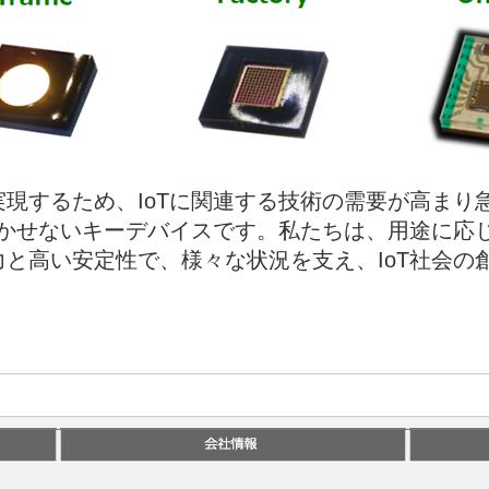
現するため、IoTに関連する技術の需要が高まり
欠かせないキーデバイスです。私たちは、用途に応
と高い安定性で、様々な状況を支え、IoT社会の