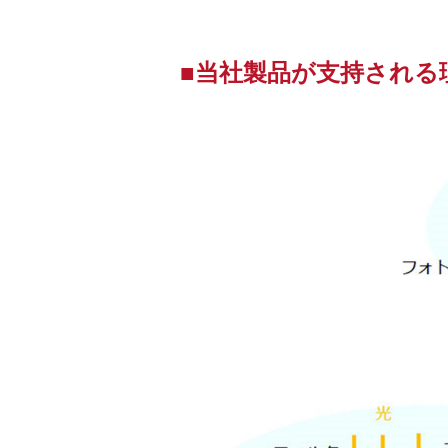
■当社製品が支持される