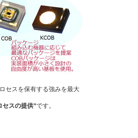
ロセスを保有する強みを最大
ロセスの提供”
です。