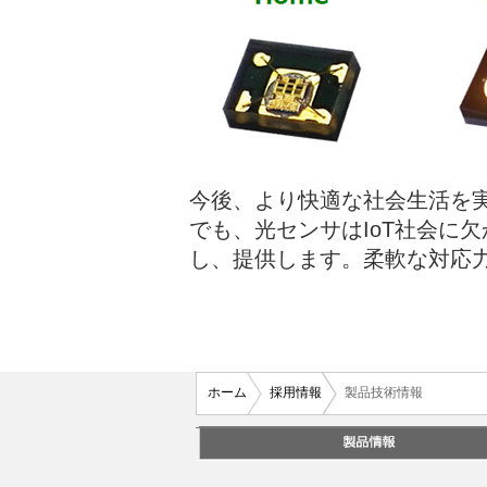
今後、より快適な社会生活を実
でも、光センサはIoT社会に
し、提供します。柔軟な対応力
ホーム
採用情報
製品技術情報