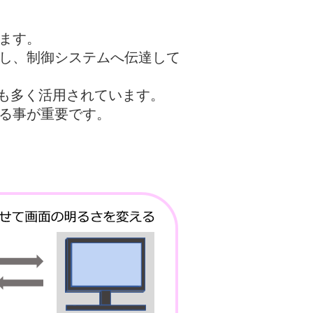
ます。
し、制御システムへ伝達して
最も多く活用されています。
る事が重要です。