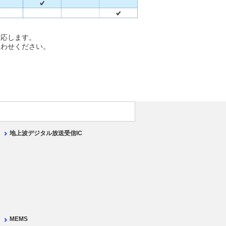
対応します。
合わせください。
地上波デジタル放送受信IC
MEMS