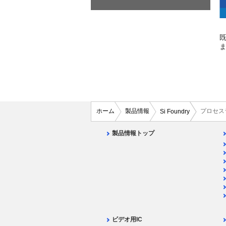
ホーム
製品情報
プロセス
Si Foundry
製品情報トップ
ビデオ用IC