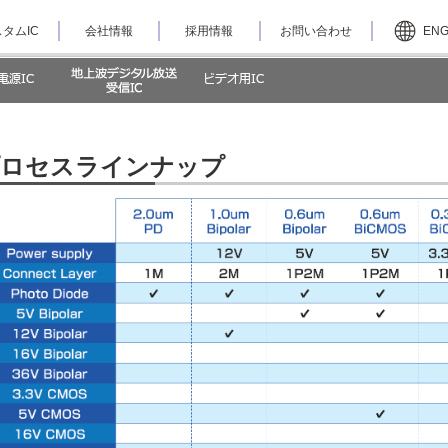
タムIC
会社情報
採用情報
お問い合わせ
EN
ロセスラインナップ