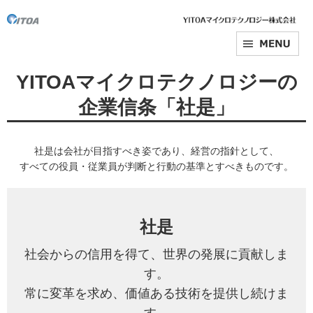
YITOAマイクロテクノロジーの
企業信条「社是」
社是は会社が目指すべき姿であり、経営の指針として、
すべての役員・従業員が判断と行動の基準とすべきものです。
社是
社会からの信用を得て、世界の発展に貢献しま
す。
常に変革を求め、価値ある技術を提供し続けま