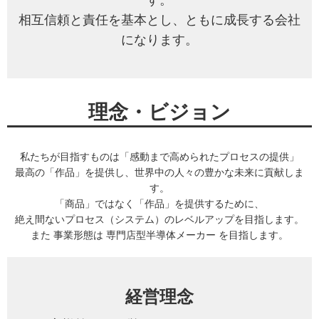
す。
相互信頼と責任を基本とし、ともに成長する会社
になります。
理念・ビジョン
私たちが目指すものは「感動まで高められたプロセスの提供」
最高の「作品」を提供し、世界中の人々の豊かな未来に貢献しま
す。
「商品」ではなく「作品」を提供するために、
絶え間ないプロセス（システム）のレベルアップを目指します。
また 事業形態は 専門店型半導体メーカー を目指します。
経営理念