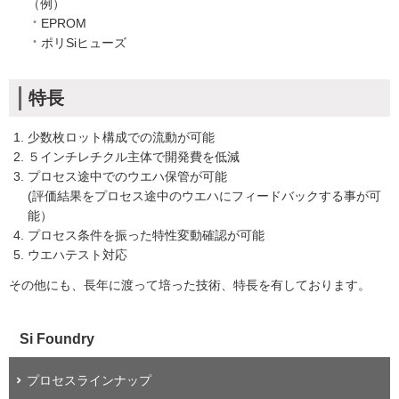
（例）
EPROM
ポリSiヒューズ
特長
少数枚ロット構成での流動が可能
５インチレチクル主体で開発費を低減
プロセス途中でのウエハ保管が可能
(評価結果をプロセス途中のウエハにフィードバックする事が可
能）
プロセス条件を振った特性変動確認が可能
ウエハテスト対応
その他にも、長年に渡って培った技術、特長を有しております。
Si Foundry
プロセスラインナップ