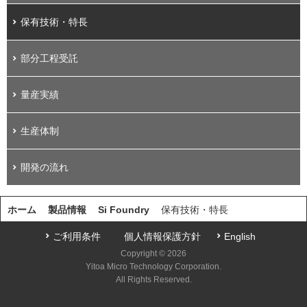
保有技術・特長
部分工程受託
量産実績
生産体制
開発の流れ
ホーム
製品情報
Si Foundry
保有技術・特長
ご利用条件
個人情報保護方針
English
Copyright © 2026
Yitoa Micro Technology Corporation.
All Rights Reserved.