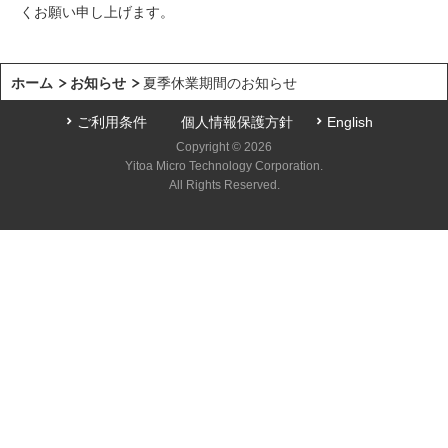
くお願い申し上げます。
ホーム
お知らせ
夏季休業期間のお知らせ
ご利用条件
個人情報保護方針
English
Copyright © 2026
Yitoa Micro Technology Corporation.
All Rights Reserved.