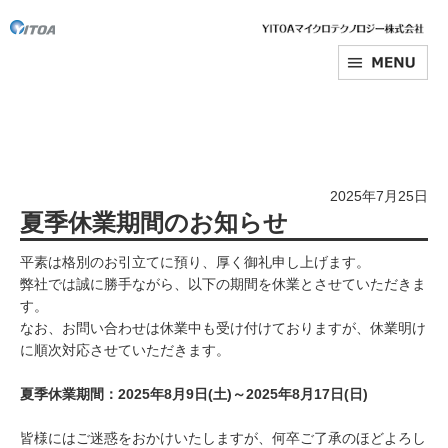
2025年7月25日
夏季休業期間のお知らせ
平素は格別のお引立てに預り、厚く御礼申し上げます。
弊社では誠に勝手ながら、以下の期間を休業とさせていただきま
す。
なお、お問い合わせは休業中も受け付けておりますが、休業明け
に順次対応させていただきます。
夏季休業期間：2025年8月9日(土)～2025年8月17日(日)
皆様にはご迷惑をおかけいたしますが、何卒ご了承のほどよろし