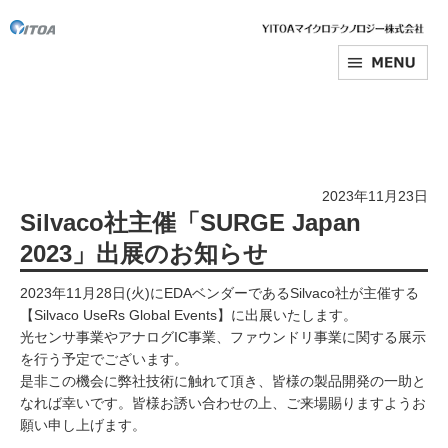
2023年11月23日
Silvaco社主催「SURGE Japan
2023」出展のお知らせ
2023年11月28日(火)にEDAベンダーであるSilvaco社が主催する
【Silvaco UseRs Global Events】に出展いたします。
光センサ事業やアナログIC事業、ファウンドリ事業に関する展示
を行う予定でございます。
是非この機会に弊社技術に触れて頂き、皆様の製品開発の一助と
なれば幸いです。皆様お誘い合わせの上、ご来場賜りますようお
願い申し上げます。