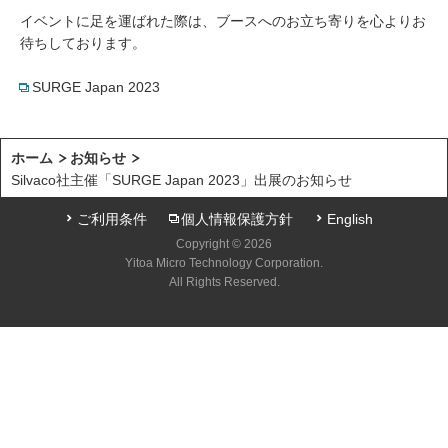
イベントに足を運ばれた際は、ブースへのお立ち寄りを心よりお
待ちしております。
SURGE Japan 2023
ホーム
お知らせ
Silvaco社主催「SURGE Japan 2023」出展のお知らせ
ご利用条件
個人情報保護方針
English
Copyright © 2026
Yitoa Micro Technology Corporation.
All Rights Reserved.