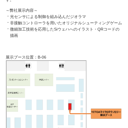
～弊社展示内容～
光センサによる制御を組み込んだジオラマ
非接触コントローラを用いたオリジナルシューティングゲーム
微細加工技術を応用したSiウェハへのイラスト・QRコードの
描画
展示ブース位置：B-06