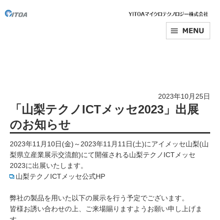
2023年10月25日
「山梨テクノICTメッセ2023」出展
のお知らせ
2023年11月10日(金)～2023年11月11日(土)にアイメッセ山梨(山
梨県立産業展示交流館)にて開催される山梨テクノICTメッセ
2023に出展いたします。
山梨テクノICTメッセ公式HP
弊社の製品を用いた以下の展示を行う予定でございます。
皆様お誘い合わせの上、ご来場賜りますようお願い申し上げま
す。