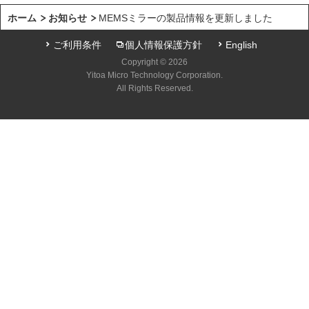
ホーム
お知らせ
MEMSミラーの製品情報を更新しました
ご利用条件
個人情報保護方針
English
Copyright © 2026
Yitoa Micro Technology Corporation.
All Rights Reserved.