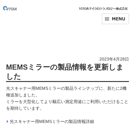
2023年4月28日
MEMSミラーの製品情報を更新しま
した
光スキャナー用MEMSミラーの製品ラインナップに、新たに2機
種追加しました。
ミラーを大型化してより幅広い測定用途にご利用いただけること
を期待しています。
光スキャナー用MEMSミラーの製品情報詳細