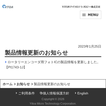
2023年1月25日
製品情報更新のお知らせ
ロータリーエンコーダ用フォトICの製品情報を更新しました。
【PI1743-1J】
ホーム
お知らせ
製品情報更新のお知らせ
ご利用条件
個人情報保護方針
English
Copyright © 2026
Yitoa Micro Technology Corporation.