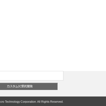
cro Technology Corporation. All Rights Reserved.