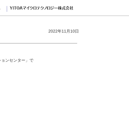
G
2022年11月10日
ションセンター」で