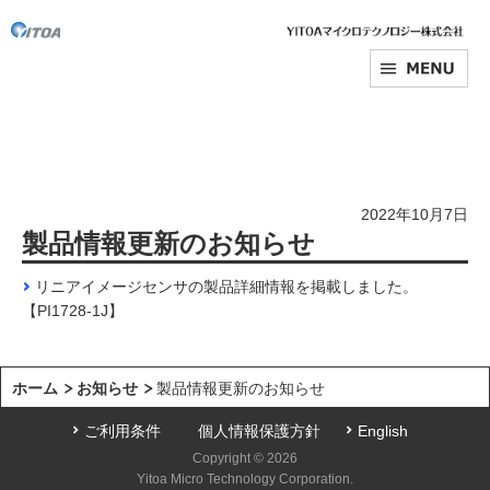
2022年10月7日
製品情報更新のお知らせ
リニアイメージセンサの製品詳細情報を掲載しました。
【PI1728-1J】
ホーム
お知らせ
製品情報更新のお知らせ
ご利用条件
個人情報保護方針
English
Copyright © 2026
Yitoa Micro Technology Corporation.