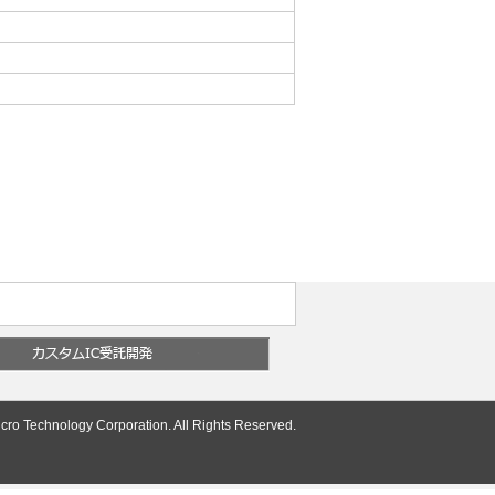
cro Technology Corporation. All Rights Reserved.