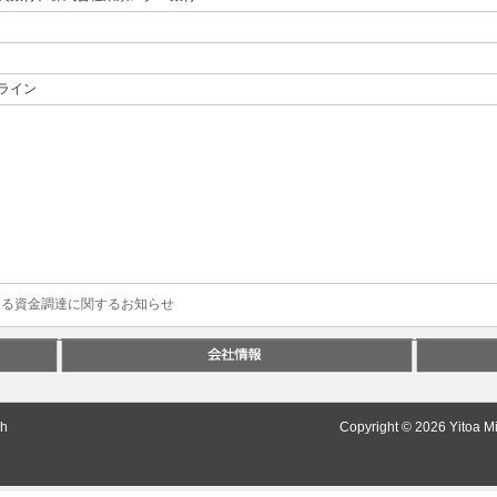
ライン
よる資金調達に関するお知らせ
sh
Copyright © 2026 Yitoa Mi