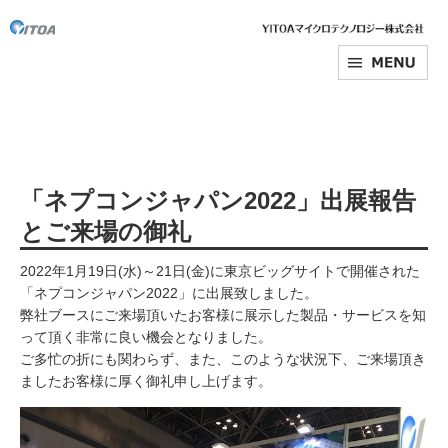
「ネプコンジャパン2022」出展報告
とご来場の御礼
2022年1月19日(水)～21日(金)に東京ビッグサイトで開催された
「ネプコンジャパン2022」に出展致しました。
弊社ブースにご来場頂いたお客様に展示した製品・サービスを知
って頂く非常に良い機会となりました。
ご多忙の折にも関わらず、また、このような状況下、ご来場頂き
ましたお客様に厚く御礼申し上げます。