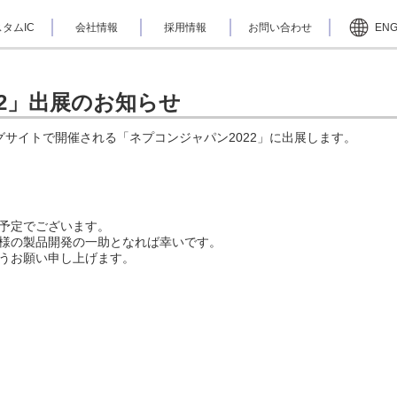
タムIC
会社情報
採用情報
お問い合わせ
EN
22」出展のお知らせ
京ビッグサイトで開催される「ネプコンジャパン2022」に出展します。
予定でございます。
様の製品開発の一助となれば幸いです。
うお願い申し上げます。