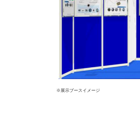
※展示ブースイメージ