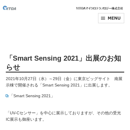
「Smart Sensing 2021」出展のお知
らせ
2021年10月27日（水）～29日（金）に東京ビッグサイト 南展
示棟で開催される「Smart Sensing 2021」に出展します。
「Smart Sensing 2021」
「UV-Cセンサー」を中心に展示しておりますが、その他の受光
IC展示も御座います。