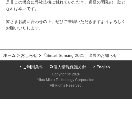
是非この機会に弊社技術に触れていただき、皆様の開発の一助と
なれば幸いです。
皆さまお誘い合わせの上、ぜひご来場いただきますようよろしく
お願いいたします。
ホーム
おしらせ
「Smart Sensing 2021」出展のお知らせ
ご利用条件
個人情報保護方針
English
Copyright © 2026
Yitoa Micro Technology Corporation.
All Rights Reserved.