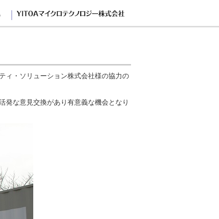
G
ティ・ソリューション株式会社様の協力の
活発な意見交換があり有意義な機会となり