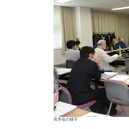
見学会の様子