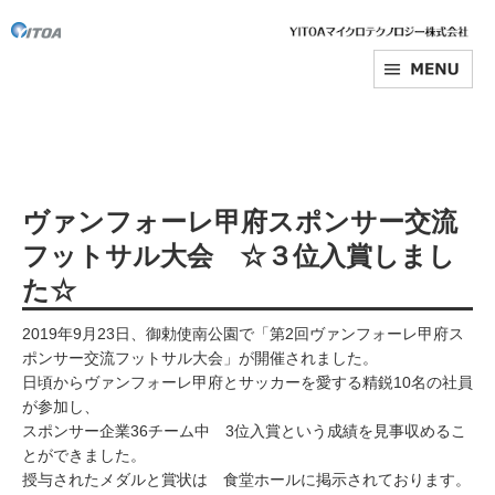
ヴァンフォーレ甲府スポンサー交流
フットサル大会 ☆３位入賞しまし
た☆
2019年9月23日、御勅使南公園で「第2回ヴァンフォーレ甲府ス
ポンサー交流フットサル大会」が開催されました。
日頃からヴァンフォーレ甲府とサッカーを愛する精鋭10名の社員
が参加し、
スポンサー企業36チーム中 3位入賞という成績を見事収めるこ
とができました。
授与されたメダルと賞状は 食堂ホールに掲示されております。